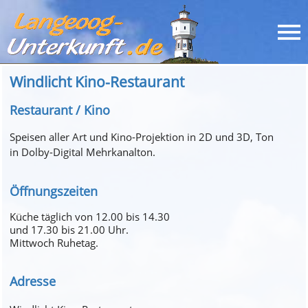
Windlicht Kino-Restaurant
Restaurant / Kino
Speisen aller Art und Kino-Projektion in 2D und 3D, Ton
in Dolby-Digital Mehrkanalton.
Öffnungszeiten
Küche täglich von 12.00 bis 14.30
und 17.30 bis 21.00 Uhr.
Mittwoch Ruhetag.
Adresse