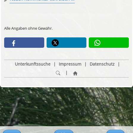
Alle Angaben ohne Gewähr.
Unterkunftssuche
|
Impressum
|
Datenschutz
|
|