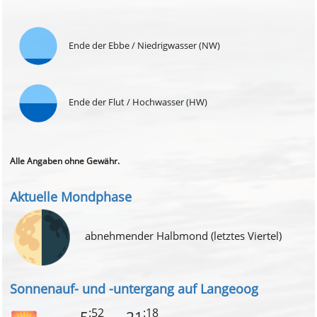
Ende der Ebbe / Niedrigwasser (NW)
Ende der Flut / Hochwasser (HW)
Alle Angaben ohne Gewähr.
Aktuelle Mondphase
🌗
abnehmender Halbmond (letztes Viertel)
Sonnenauf- und -untergang auf Langeoog
:52
:18