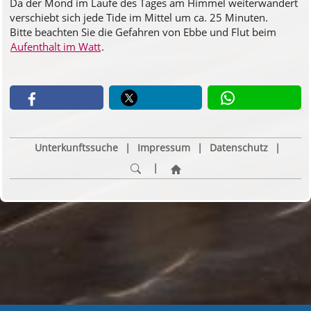
Da der Mond im Laufe des Tages am Himmel weiterwandert
verschiebt sich jede Tide im Mittel um ca. 25 Minuten.
Bitte beachten Sie die Gefahren von Ebbe und Flut beim
Aufenthalt im Watt
.
Unterkunftssuche
|
Impressum
|
Datenschutz
|
|