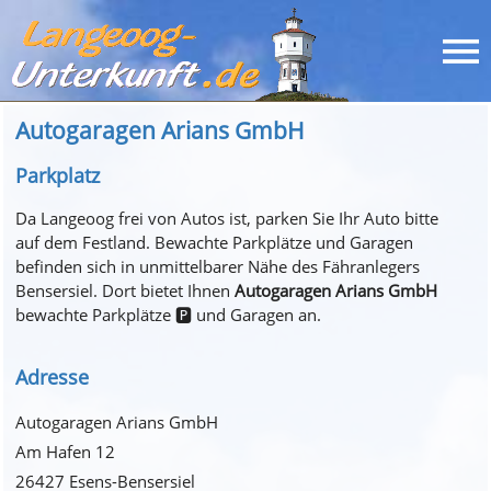
Autogaragen Arians GmbH
Parkplatz
Da Langeoog frei von Autos ist, parken Sie Ihr Auto bitte
auf dem Festland. Bewachte Parkplätze und Garagen
befinden sich in unmittelbarer Nähe des Fähranlegers
Bensersiel. Dort bietet Ihnen
Autogaragen Arians GmbH
bewachte Parkplätze 🅿️ und Garagen an.
Adresse
Autogaragen Arians GmbH
Am Hafen 12
26427 Esens-Bensersiel