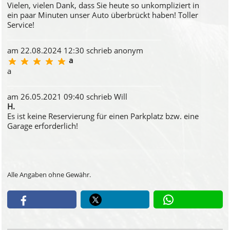
Vielen, vielen Dank, dass Sie heute so unkompliziert in
ein paar Minuten unser Auto überbrückt haben! Toller
Service!
am 22.08.2024 12:30 schrieb anonym
a
a
am 26.05.2021 09:40 schrieb Will
H.
Es ist keine Reservierung für einen Parkplatz bzw. eine
Garage erforderlich!
Alle Angaben ohne Gewähr.