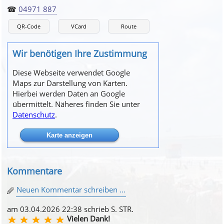
☎
04971 887
QR-Code
VCard
Route
Wir benötigen Ihre Zustimmung
Diese Webseite verwendet Google
Maps zur Darstellung von Karten.
Hierbei werden Daten an Google
übermittelt. Näheres finden Sie unter
Datenschutz
.
Kommentare
Neuen Kommentar schreiben ...
am 03.04.2026 22:38 schrieb S. STR.
Vielen Dank!