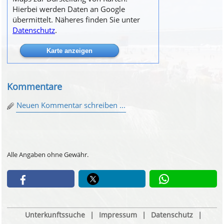
Hierbei werden Daten an Google
übermittelt. Näheres finden Sie unter
Datenschutz
.
Kommentare
Neuen Kommentar schreiben ...
Alle Angaben ohne Gewähr.
Unterkunftssuche
|
Impressum
|
Datenschutz
|