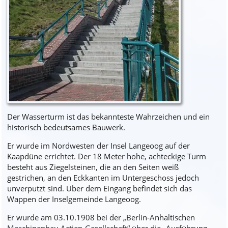
Der Wasserturm ist das bekannteste Wahrzeichen und ein
historisch bedeutsames Bauwerk.
Er wurde im Nordwesten der Insel Langeoog auf der
Kaapdüne errichtet. Der 18 Meter hohe, achteckige Turm
besteht aus Ziegelsteinen, die an den Seiten weiß
gestrichen, an den Eckkanten im Untergeschoss jedoch
unverputzt sind. Über dem Eingang befindet sich das
Wappen der Inselgemeinde Langeoog.
Er wurde am 03.10.1908 bei der „Berlin-Anhaltischen