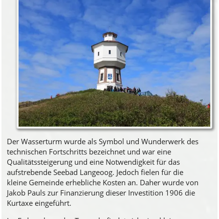
Der Wasserturm wurde als Symbol und Wunderwerk des
technischen Fortschritts bezeichnet und war eine
Qualitätssteigerung und eine Notwendigkeit für das
aufstrebende Seebad Langeoog. Jedoch fielen für die
kleine Gemeinde erhebliche Kosten an. Daher wurde von
Jakob Pauls zur Finanzierung dieser Investition 1906 die
Kurtaxe eingeführt.