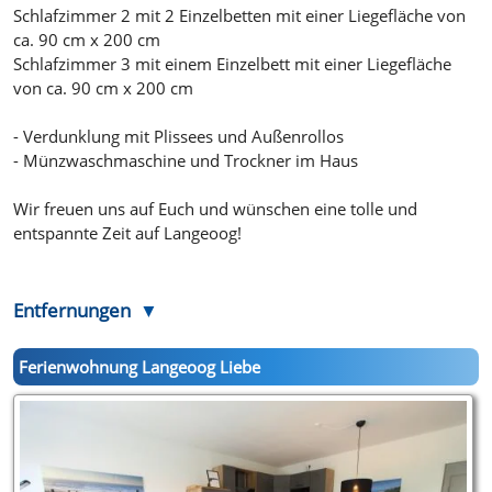
Schlafzimmer 2 mit 2 Einzelbetten mit einer Liegefläche von
ca. 90 cm x 200 cm
Schlafzimmer 3 mit einem Einzelbett mit einer Liegefläche
von ca. 90 cm x 200 cm
- Verdunklung mit Plissees und Außenrollos
- Münzwaschmaschine und Trockner im Haus
Wir freuen uns auf Euch und wünschen eine tolle und
entspannte Zeit auf Langeoog!
Entfernungen
Ferienwohnung Langeoog Liebe