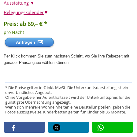
Ausstattung
▼
Belegungskalender
▼
Preis: ab 69,– € *
pro Nacht
Anfragen
Per Klick kommen Sie zum nächsten Schritt, wo Sie Ihre Reisezeit mit
genauer Preisangabe wählen können
* Die Preise gelten in € inkl. MwSt. Die Unterkunftsdarstellung ist ein
unverbindliches Angebot.
Ohne Vorgabe einer Aufenthaltszeit wird der Unterkunftspreis für die
günstigste Übernachtung angezeigt.
Wenn sich mehrere Wohneinheiten eine Darstellung teilen, gelten die
Fotos auszugsweise. Kinderbetten gelten für Kinder bis 36 Monate.