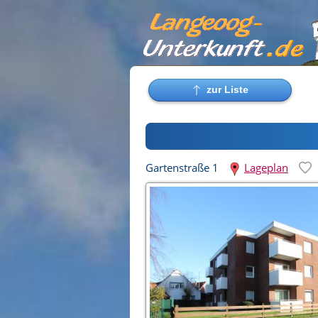
Gartenstraße 1
Lageplan