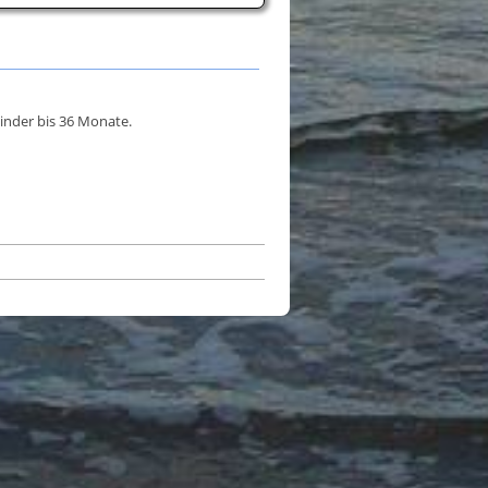
inder bis 36 Monate.