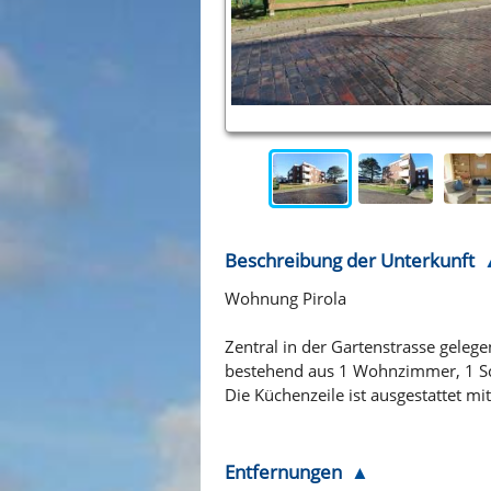
Beschreibung der Unterkunft
Wohnung Pirola
Zentral in der Gartenstrasse geleg
bestehend aus 1 Wohnzimmer, 1 Sch
Die Küchenzeile ist ausgestattet m
Entfernungen