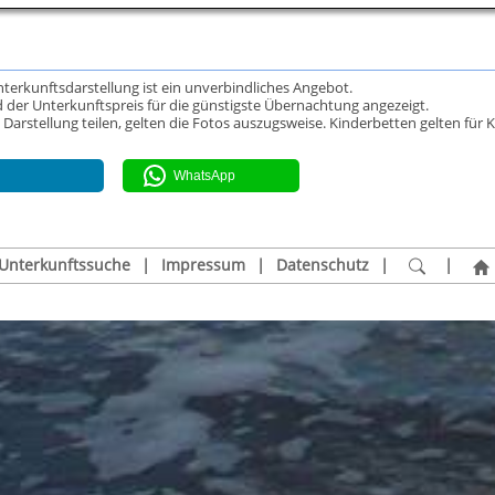
Unterkunftsdarstellung ist ein unverbindliches Angebot.
 der Unterkunftspreis für die günstigste Übernachtung angezeigt.
rstellung teilen, gelten die Fotos auszugsweise. Kinderbetten gelten für K
WhatsApp
Unterkunftssuche
|
Impressum
|
Datenschutz
|
|