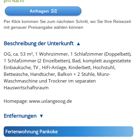
pro Nacht
Anfragen
Per Klick kommen Sie zum nächsten Schritt, wo Sie Ihre Reisezeit
mit genauer Preisangabe wählen können
Beschreibung der Unterkunft
OG, ca. 53 m², 1 Wohnzimmer, 1 Schlafzimmer (Doppelbett),
1 Schlafzimmer (2 Einzelbetten), Bad, komplett ausgestattete
Einbauküche, TV , HiFi-Anlage, Kinderbett, Hochstuhl,
Bettwäsche, Handtücher, Balkon + 2 Stühle, Münz-
Waschmaschine und Trockner im separaten
Hauswirtschaftsraum
Homepage: www.uslangeoog.de
Entfernungen
Ferienwohnung Pankoke