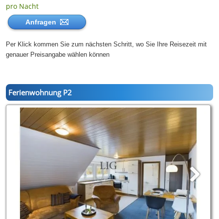
pro Nacht
Anfragen
Per Klick kommen Sie zum nächsten Schritt, wo Sie Ihre Reisezeit mit
genauer Preisangabe wählen können
Ferienwohnung P2