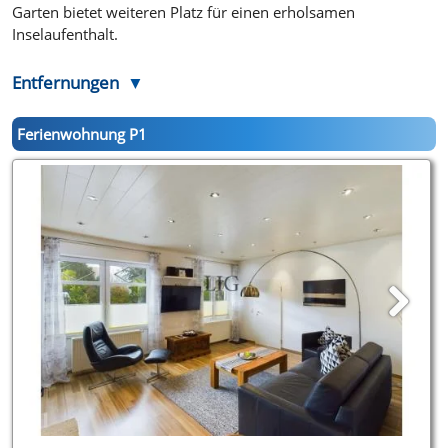
Garten bietet weiteren Platz für einen erholsamen
Inselaufenthalt.
Entfernungen
Ferienwohnung P1