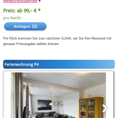
Belegungskalender
▼
Preis: ab 99,– € *
pro Nacht
Anfragen
Per Klick kommen Sie zum nächsten Schritt, wo Sie Ihre Reisezeit mit
genauer Preisangabe wählen können
Ferienwohnung P4