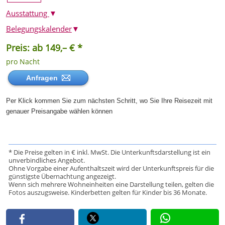
Ausstattung
▼
Belegungskalender
▼
Preis: ab 149,– € *
pro Nacht
Anfragen
Per Klick kommen Sie zum nächsten Schritt, wo Sie Ihre Reisezeit mit
genauer Preisangabe wählen können
* Die Preise gelten in € inkl. MwSt. Die Unterkunftsdarstellung ist ein
unverbindliches Angebot.
Ohne Vorgabe einer Aufenthaltszeit wird der Unterkunftspreis für die
günstigste Übernachtung angezeigt.
Wenn sich mehrere Wohneinheiten eine Darstellung teilen, gelten die
Fotos auszugsweise. Kinderbetten gelten für Kinder bis 36 Monate.