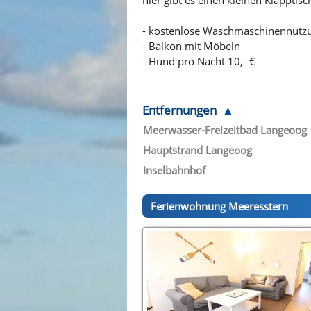
- kostenlose Waschmaschinennutz
- Balkon mit Möbeln
- Hund pro Nacht 10,- €
Entfernungen
Meerwasser-Freizeitbad Langeoog
Hauptstrand Langeoog
Inselbahnhof
Ferienwohnung Meeresstern