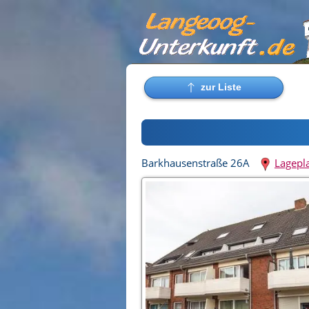
Barkhausenstraße 26A
Lagepl