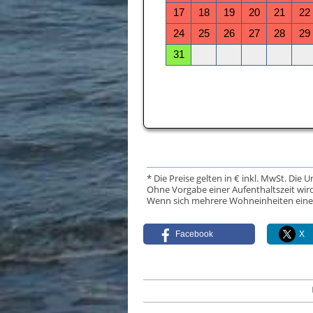
* Die Preise gelten in € inkl. MwSt. Die 
Ohne Vorgabe einer Aufenthaltszeit wird
Wenn sich mehrere Wohneinheiten eine Da
Facebook
X