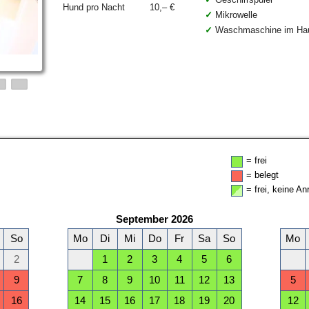
Hund pro Nacht
10,– €
Mikrowelle
Waschmaschine im Ha