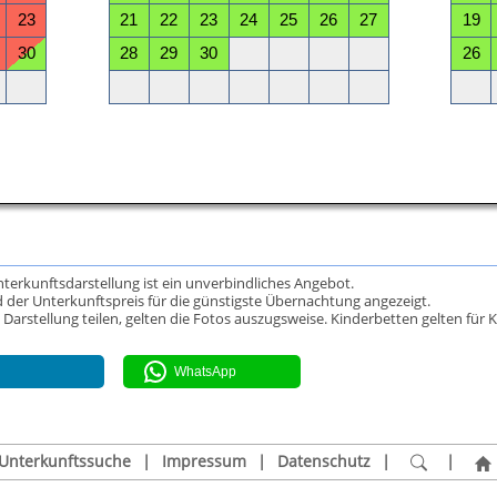
Unterkunftsdarstellung ist ein unverbindliches Angebot.
 der Unterkunftspreis für die günstigste Übernachtung angezeigt.
rstellung teilen, gelten die Fotos auszugsweise. Kinderbetten gelten für K
WhatsApp
Unterkunftssuche
|
Impressum
|
Datenschutz
|
|