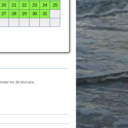
inder bis 36 Monate.