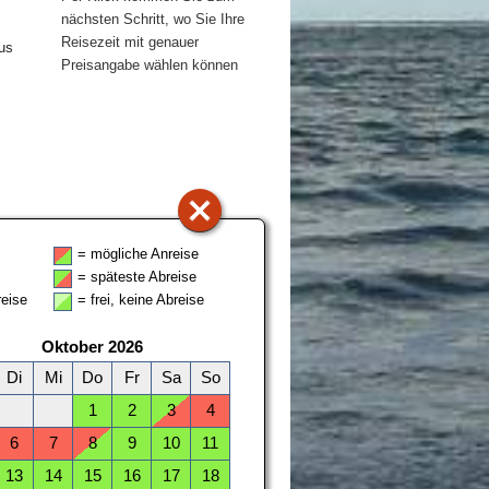
nächsten Schritt, wo Sie Ihre
Reisezeit mit genauer
us
Preisangabe wählen können