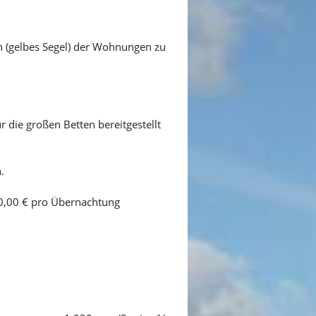
on (gelbes Segel) der Wohnungen zu
 die großen Betten bereitgestellt
.
10,00 € pro Übernachtung