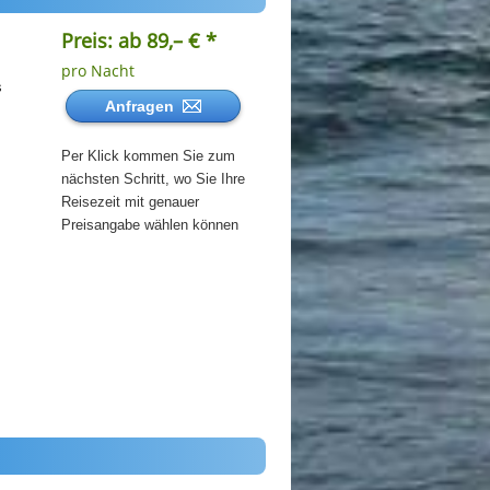
Preis: ab 89,– € *
pro Nacht
s
Anfragen
Per Klick kommen Sie zum
nächsten Schritt, wo Sie Ihre
Reisezeit mit genauer
Preisangabe wählen können