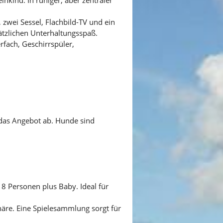
 zwei Sessel, Flachbild-TV und ein
ätzlichen Unterhaltungsspaß.
rfach, Geschirrspüler,
 das Angebot ab. Hunde sind
8 Personen plus Baby. Ideal für
äre. Eine Spielesammlung sorgt für