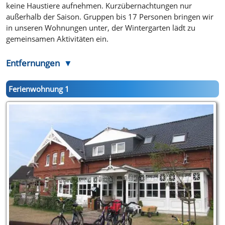
keine Haustiere aufnehmen. Kurzübernachtungen nur
außerhalb der Saison. Gruppen bis 17 Personen bringen wir
in unseren Wohnungen unter, der Wintergarten lädt zu
gemeinsamen Aktivitäten ein.
Entfernungen
Ferienwohnung 1