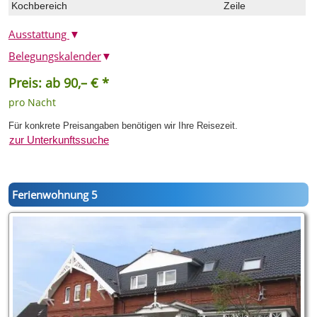
Kochbereich
Zeile
Ausstattung
▼
Belegungskalender
▼
Preis: ab 90,– € *
pro Nacht
Für konkrete Preisangaben benötigen wir Ihre Reisezeit.
zur Unterkunftssuche
Ferienwohnung 5