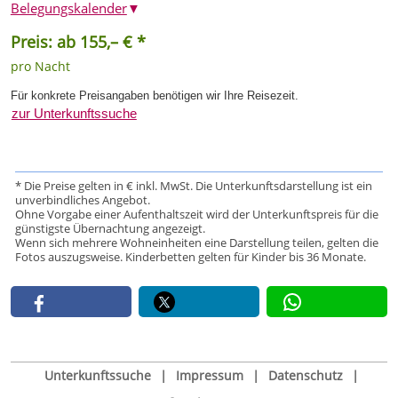
Belegungskalender
▼
Preis: ab 155,– € *
pro Nacht
Für konkrete Preisangaben benötigen wir Ihre Reisezeit.
zur Unterkunftssuche
* Die Preise gelten in € inkl. MwSt. Die Unterkunftsdarstellung ist ein
unverbindliches Angebot.
Ohne Vorgabe einer Aufenthaltszeit wird der Unterkunftspreis für die
günstigste Übernachtung angezeigt.
Wenn sich mehrere Wohneinheiten eine Darstellung teilen, gelten die
Fotos auszugsweise. Kinderbetten gelten für Kinder bis 36 Monate.
Unterkunftssuche
|
Impressum
|
Datenschutz
|