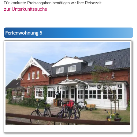
Für konkrete Preisangaben benötigen wir Ihre Reisezeit.
zur Unterkunftssuche
Ferienwohnung 6