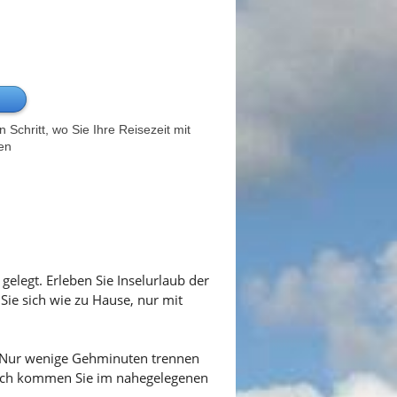
Schritt, wo Sie Ihre Reisezeit mit
en
elegt. Erleben Sie Inselurlaub der
ie sich wie zu Hause, nur mit
n. Nur wenige Gehminuten trennen
isch kommen Sie im nahegelegenen