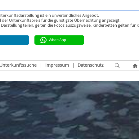
Unterkunftsdarstellung ist ein unverbindliches Angebot.
 der Unterkunftspreis für die günstigste Übernachtung angezeigt.
rstellung teilen, gelten die Fotos auszugsweise. Kinderbetten gelten für K
WhatsApp
Unterkunftssuche
|
Impressum
|
Datenschutz
|
|