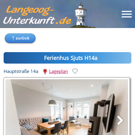
Ferienhus Sjuts H14a
Hauptstraße 14a
Lageplan