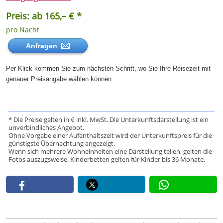
Preis: ab 165,– € *
pro Nacht
Anfragen
Per Klick kommen Sie zum nächsten Schritt, wo Sie Ihre Reisezeit mit
genauer Preisangabe wählen können
* Die Preise gelten in € inkl. MwSt. Die Unterkunftsdarstellung ist ein
unverbindliches Angebot.
Ohne Vorgabe einer Aufenthaltszeit wird der Unterkunftspreis für die
günstigste Übernachtung angezeigt.
Wenn sich mehrere Wohneinheiten eine Darstellung teilen, gelten die
Fotos auszugsweise. Kinderbetten gelten für Kinder bis 36 Monate.