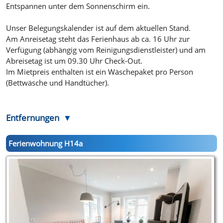
Entspannen unter dem Sonnenschirm ein.
Unser Belegungskalender ist auf dem aktuellen Stand.
Am Anreisetag steht das Ferienhaus ab ca. 16 Uhr zur
Verfügung (abhängig vom Reinigungsdienstleister) und am
Abreisetag ist um 09.30 Uhr Check-Out.
Im Mietpreis enthalten ist ein Wäschepaket pro Person
(Bettwäsche und Handtücher).
Entfernungen
Ferienwohnung H14a