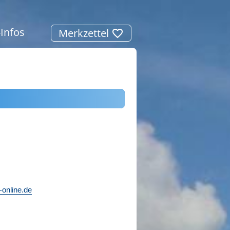
-Infos
Merkzettel
-online.de