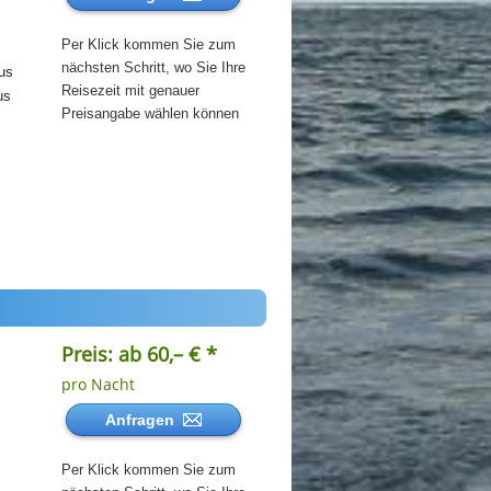
Per Klick kommen Sie zum
nächsten Schritt, wo Sie Ihre
us
Reisezeit mit genauer
us
Preisangabe wählen können
Preis: ab 60,– € *
pro Nacht
Anfragen
Per Klick kommen Sie zum