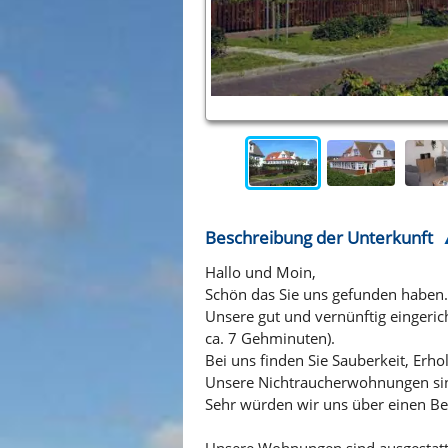
Beschreibung der Unterkunft
Hallo und Moin,
Schön das Sie uns gefunden haben.
Unsere gut und vernünftig eingeric
ca. 7 Gehminuten).
Bei uns finden Sie Sauberkeit, Erh
Unsere Nichtraucherwohnungen sind
Sehr würden wir uns über einen Be
Unsere Wohnungen sind ausgestatte