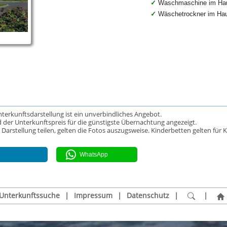
Waschmaschine im Ha
Wäschetrockner im Ha
Unterkunftsdarstellung ist ein unverbindliches Angebot.
 der Unterkunftspreis für die günstigste Übernachtung angezeigt.
rstellung teilen, gelten die Fotos auszugsweise. Kinderbetten gelten für K
WhatsApp
Unterkunftssuche
|
Impressum
|
Datenschutz
|
|