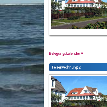
Belegungskalender
▼
Ferienwohnung 2