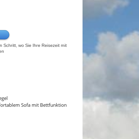
Schritt, wo Sie Ihre Reisezeit mit
en
egel
ortablem Sofa mit Bettfunktion