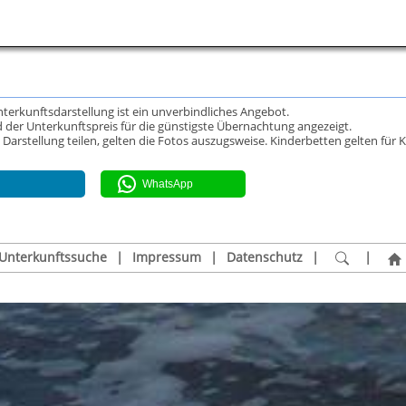
Unterkunftsdarstellung ist ein unverbindliches Angebot.
 der Unterkunftspreis für die günstigste Übernachtung angezeigt.
rstellung teilen, gelten die Fotos auszugsweise. Kinderbetten gelten für K
WhatsApp
Unterkunftssuche
|
Impressum
|
Datenschutz
|
|