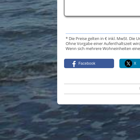
* Die Preise gelten in € inkl. MwSt. Die 
Ohne Vorgabe einer Aufenthaltszeit wird
Wenn sich mehrere Wohneinheiten eine Da
Facebook
X