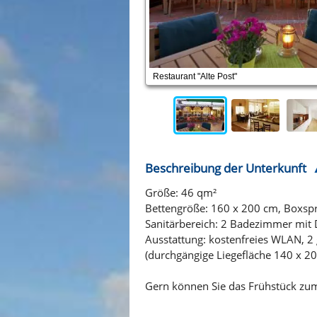
Restaurant "Alte Post"
Beschreibung der Unterkunft
Größe: 46 qm²
Bettengröße: 160 x 200 cm, Boxsp
Sanitärbereich: 2 Badezimmer mit
Ausstattung: kostenfreies WLAN, 2
(durchgängige Liegefläche 140 x 20
Gern können Sie das Frühstück zum