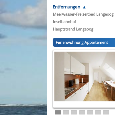
Entfernungen
Meerwasser-Freizeitbad Langeoog
Inselbahnhof
Hauptstrand Langeoog
Ferienwohnung Appartement