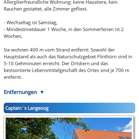
Allergikerfreundliche Wohnung: keine Haustiere, kein
Rauchen gestattet, alle Zimmer gefliest.
- Wechseltag ist Samstag,
- Mindestmietdauer 1 Woche, in den Sommerferien ist 2
Wochen,
Sie wohnen 400 m vom Strand entfernt: Sowohl der
Hauptstand als auch das Naturschutzgebiet Flinthörn sind in
5-10 Gehminuten erreicht. Der Ortskern und das
bestsortierte Lebensmittelgeschäft des Ortes sind je 700 m
entfernt.
Entfernungen
Captain´s Langeoog