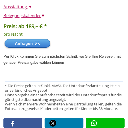
Ausstattung
▼
Belegungskalender
▼
Preis: ab 189,– € *
pro Nacht
Anfragen
Per Klick kommen Sie zum nächsten Schritt, wo Sie Ihre Reisezeit mit
genauer Preisangabe wählen können
* Die Preise gelten in € inkl. MwSt. Die Unterkunftsdarstellung ist ein
unverbindliches Angebot.
Ohne Vorgabe einer Aufenthaltszeit wird der Unterkunftspreis für die
günstigste Übernachtung angezeigt.
Wenn sich mehrere Wohneinheiten eine Darstellung teilen, gelten die
Fotos auszugsweise. Kinderbetten gelten für Kinder bis 36 Monate.