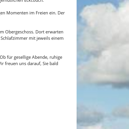
igen Momenten im Freien ein. Der
um Obergeschoss. Dort erwarten
e Schlafzimmer mit jeweils einem
Ob für gesellige Abende, ruhige
ir freuen uns darauf, Sie bald