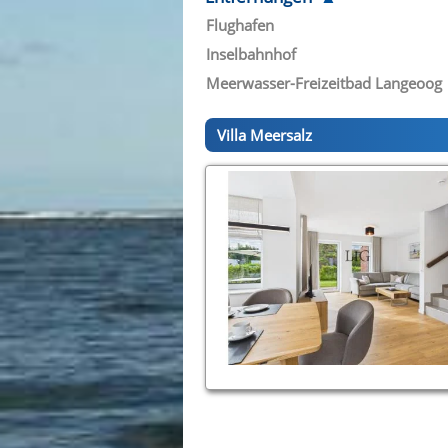
Flughafen
Inselbahnhof
Meerwasser-Freizeitbad Langeoog
Villa Meersalz