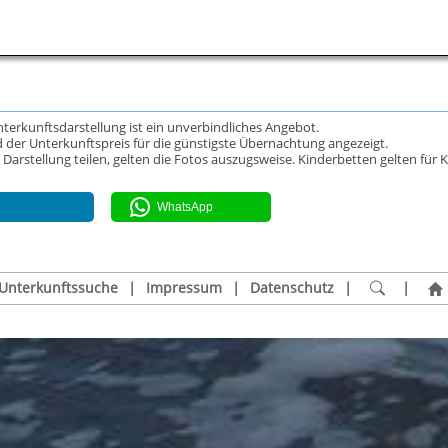
Unterkunftsdarstellung ist ein unverbindliches Angebot.
 der Unterkunftspreis für die günstigste Übernachtung angezeigt.
rstellung teilen, gelten die Fotos auszugsweise. Kinderbetten gelten für K
WhatsApp
Unterkunftssuche
|
Impressum
|
Datenschutz
|
|