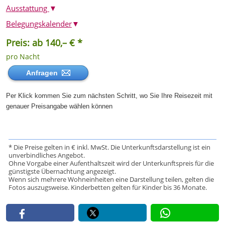
Ausstattung
▼
Belegungskalender
▼
Preis: ab 140,– € *
pro Nacht
Anfragen
Per Klick kommen Sie zum nächsten Schritt, wo Sie Ihre Reisezeit mit
genauer Preisangabe wählen können
* Die Preise gelten in € inkl. MwSt. Die Unterkunftsdarstellung ist ein
unverbindliches Angebot.
Ohne Vorgabe einer Aufenthaltszeit wird der Unterkunftspreis für die
günstigste Übernachtung angezeigt.
Wenn sich mehrere Wohneinheiten eine Darstellung teilen, gelten die
Fotos auszugsweise. Kinderbetten gelten für Kinder bis 36 Monate.