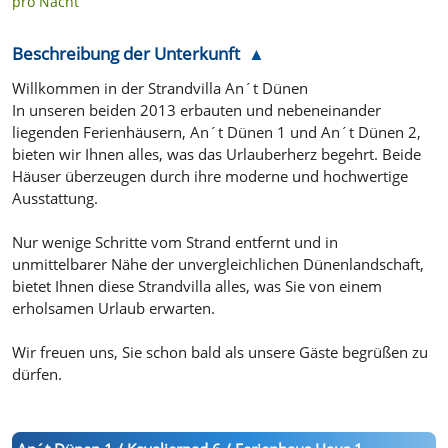
pro Nacht
Beschreibung der Unterkunft
Willkommen in der Strandvilla An´t Dünen
In unseren beiden 2013 erbauten und nebeneinander
liegenden Ferienhäusern, An´t Dünen 1 und An´t Dünen 2,
bieten wir Ihnen alles, was das Urlauberherz begehrt. Beide
Häuser überzeugen durch ihre moderne und hochwertige
Ausstattung.
Nur wenige Schritte vom Strand entfernt und in
unmittelbarer Nähe der unvergleichlichen Dünenlandschaft,
bietet Ihnen diese Strandvilla alles, was Sie von einem
erholsamen Urlaub erwarten.
Wir freuen uns, Sie schon bald als unsere Gäste begrüßen zu
dürfen.