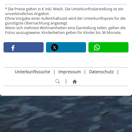
* Die Preise gelten in € inkl. MwSt. Die Unterkunftsdarstellung ist ein
unverbindliches Angebot.
Ohne Vorgabe einer Aufenthaltszeit wird der Unterkunftspreis für die
günstigste Übernachtung angezeigt.
Wenn sich mehrere Wohneinheiten eine Darstellung teilen, gelten die
Fotos auszugsweise. Kinderbetten gelten für Kinder bis 36 Monate.
Unterkunftssuche
|
Impressum
|
Datenschutz
|
|