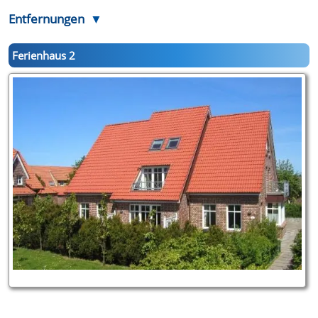
Entfernungen
Ferienhaus 2