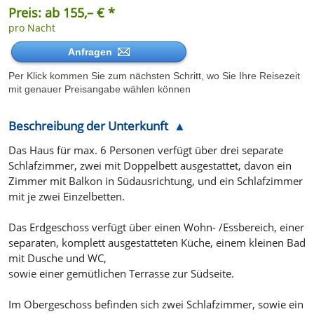
Preis: ab 155,– € *
pro Nacht
Anfragen
Per Klick kommen Sie zum nächsten Schritt, wo Sie Ihre Reisezeit
mit genauer Preisangabe wählen können
Beschreibung der Unterkunft
Das Haus für max. 6 Personen verfügt über drei separate
Schlafzimmer, zwei mit Doppelbett ausgestattet, davon ein
Zimmer mit Balkon in Südausrichtung, und ein Schlafzimmer
mit je zwei Einzelbetten.
Das Erdgeschoss verfügt über einen Wohn- /Essbereich, einer
separaten, komplett ausgestatteten Küche, einem kleinen Bad
mit Dusche und WC,
sowie einer gemütlichen Terrasse zur Südseite.
Im Obergeschoss befinden sich zwei Schlafzimmer, sowie ein