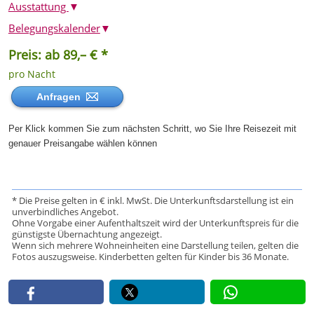
Ausstattung
▼
Belegungskalender
▼
Preis: ab 89,– € *
pro Nacht
Anfragen
Per Klick kommen Sie zum nächsten Schritt, wo Sie Ihre Reisezeit mit
genauer Preisangabe wählen können
* Die Preise gelten in € inkl. MwSt. Die Unterkunftsdarstellung ist ein
unverbindliches Angebot.
Ohne Vorgabe einer Aufenthaltszeit wird der Unterkunftspreis für die
günstigste Übernachtung angezeigt.
Wenn sich mehrere Wohneinheiten eine Darstellung teilen, gelten die
Fotos auszugsweise. Kinderbetten gelten für Kinder bis 36 Monate.