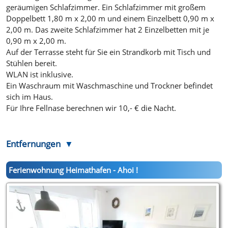
geräumigen Schlafzimmer. Ein Schlafzimmer mit großem
Doppelbett 1,80 m x 2,00 m und einem Einzelbett 0,90 m x
2,00 m. Das zweite Schlafzimmer hat 2 Einzelbetten mit je
0,90 m x 2,00 m.
Auf der Terrasse steht für Sie ein Strandkorb mit Tisch und
Stühlen bereit.
WLAN ist inklusive.
Ein Waschraum mit Waschmaschine und Trockner befindet
sich im Haus.
Für Ihre Fellnase berechnen wir 10,- € die Nacht.
Entfernungen
Ferienwohnung Heimathafen - Ahoi !