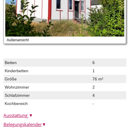
Außenansicht
Betten
6
Kinderbetten
1
Größe
76 m²
Wohnzimmer
2
Schlafzimmer
4
Kochbereich
-
Ausstattung
▼
Belegungskalender
▼