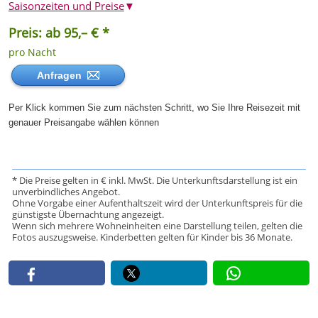
Saisonzeiten und Preise
▼
Preis: ab 95,– € *
pro Nacht
Anfragen
Per Klick kommen Sie zum nächsten Schritt, wo Sie Ihre Reisezeit mit
genauer Preisangabe wählen können
* Die Preise gelten in € inkl. MwSt. Die Unterkunftsdarstellung ist ein
unverbindliches Angebot.
Ohne Vorgabe einer Aufenthaltszeit wird der Unterkunftspreis für die
günstigste Übernachtung angezeigt.
Wenn sich mehrere Wohneinheiten eine Darstellung teilen, gelten die
Fotos auszugsweise. Kinderbetten gelten für Kinder bis 36 Monate.