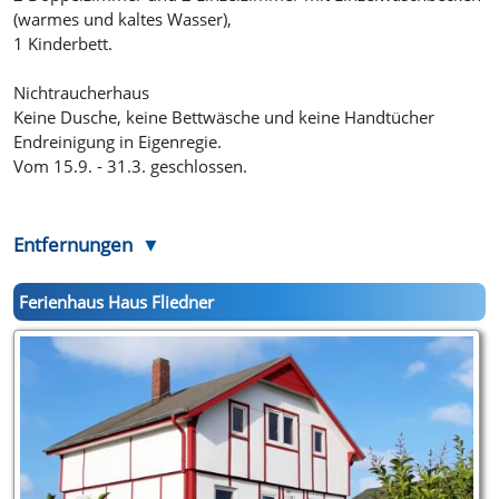
(warmes und kaltes Wasser),
1 Kinderbett.
Nichtraucherhaus
Keine Dusche, keine Bettwäsche und keine Handtücher
Endreinigung in Eigenregie.
Vom 15.9. - 31.3. geschlossen.
Entfernungen
Ferienhaus Haus Fliedner