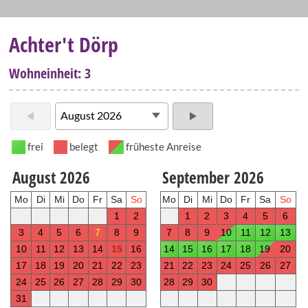
Achter't Dörp
Wohneinheit: 3