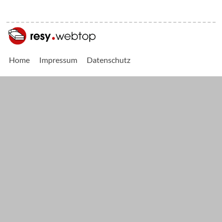
Home
Impressum
Datenschutz